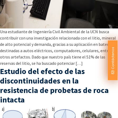
Una estudiante de Ingeniería Civil Ambiental de la UCN busca
contribuir con una investigación relacionada con el litio, mineral
de alto potencial y demanda, gracias a su aplicación en baterías
Contáctenos
destinadas a autos eléctricos, computadores, celulares, entre
otros artefactos. Dado que nuestro país tiene el 51% de las
reservas del litio, se ha buscado potenciar […]
Estudio del efecto de las
discontinuidades en la
resistencia de probetas de roca
intacta