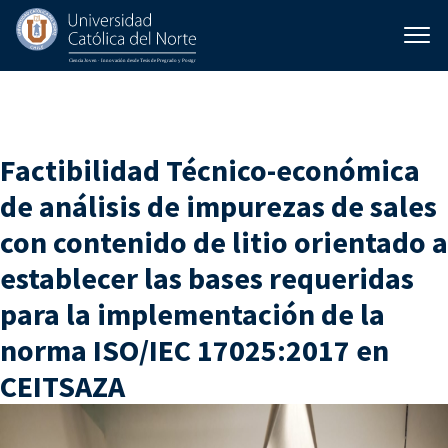
Categorías:
Minería y
Metalurgia
Factibilidad Técnico-económica
de análisis de impurezas de sales
con contenido de litio orientado a
establecer las bases requeridas
para la implementación de la
norma ISO/IEC 17025:2017 en
CEITSAZA