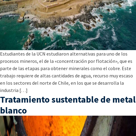
Estudiantes de la UCN estudiaron alternativas para uno de los
procesos mineros, el de la «concentración por flotación», que es
parte de las etapas para obtener minerales como el cobre. Este
trabajo requiere de altas cantidades de agua, recurso muy escaso
en los sectores del norte de Chile, en los que se desarrolla la
industria […]
Tratamiento sustentable de metal
blanco