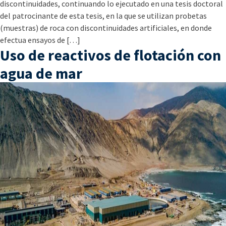
discontinuidades, continuando lo ejecutado en una tesis doctoral
del patrocinante de esta tesis, en la que se utilizan probetas
(muestras) de roca con discontinuidades artificiales, en donde
efectua ensayos de […]
Uso de reactivos de flotación con
agua de mar