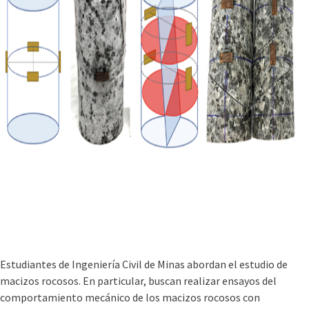
Estudiantes de Ingeniería Civil de Minas abordan el estudio de
macizos rocosos. En particular, buscan realizar ensayos del
comportamiento mecánico de los macizos rocosos con