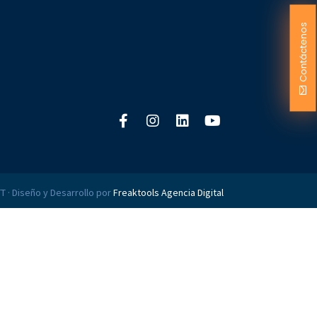
Contáctenos
T · Diseño y Desarrollo por
Freaktools Agencia Digital