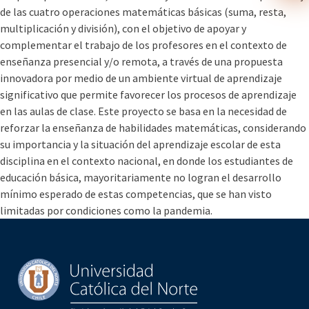
de las cuatro operaciones matemáticas básicas (suma, resta,
multiplicación y división), con el objetivo de apoyar y
complementar el trabajo de los profesores en el contexto de
enseñanza presencial y/o remota, a través de una propuesta
innovadora por medio de un ambiente virtual de aprendizaje
significativo que permite favorecer los procesos de aprendizaje
en las aulas de clase. Este proyecto se basa en la necesidad de
reforzar la enseñanza de habilidades matemáticas, considerando
su importancia y la situación del aprendizaje escolar de esta
disciplina en el contexto nacional, en donde los estudiantes de
educación básica, mayoritariamente no logran el desarrollo
mínimo esperado de estas competencias, que se han visto
limitadas por condiciones como la pandemia.