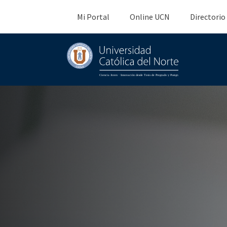
Mi Portal
Online UCN
Directorio