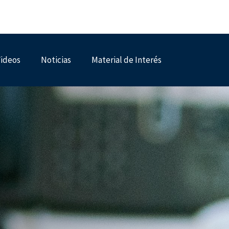
ideos
Noticias
Material de Interés