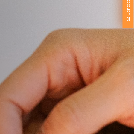
Contáctenos