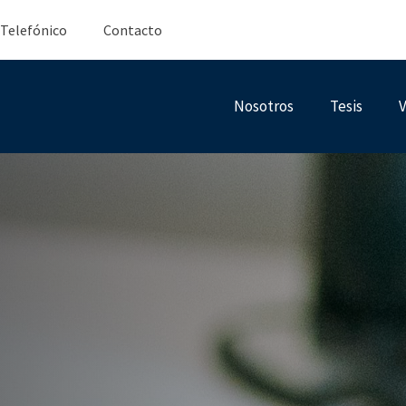
 Telefónico
Contacto
Nosotros
Tesis
V